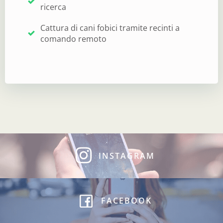
ricerca
Cattura di cani fobici tramite recinti a
comando remoto
INSTAGRAM
FACEBOOK