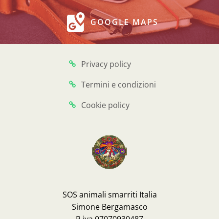
GOOGLE MAPS
Privacy policy
Termini e condizioni
Cookie policy
SOS animali smarriti Italia
Simone Bergamasco
P.iva 07070930487