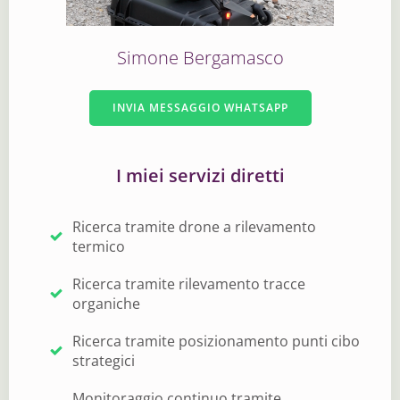
Simone Bergamasco
INVIA MESSAGGIO WHATSAPP
I miei servizi diretti
Ricerca tramite drone a rilevamento
termico
Ricerca tramite rilevamento tracce
organiche
Ricerca tramite posizionamento punti cibo
strategici
Monitoraggio continuo tramite