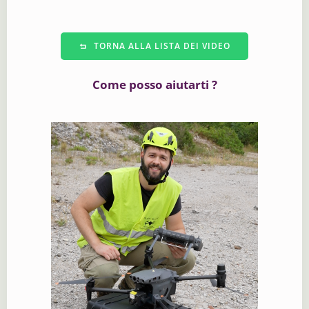
TORNA ALLA LISTA DEI VIDEO
Come posso aiutarti ?