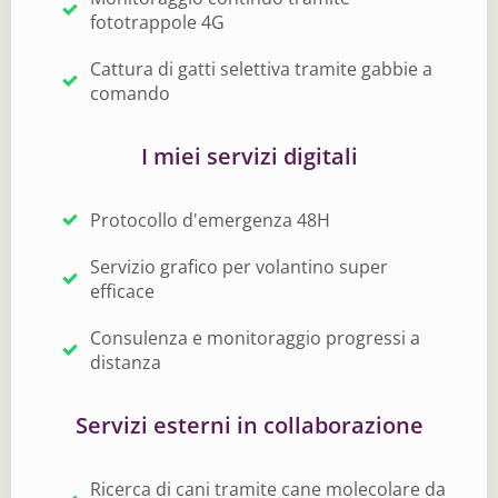
fototrappole 4G
Cattura di gatti selettiva tramite gabbie a
comando
I miei servizi digitali
Protocollo d'emergenza 48H
Servizio grafico per volantino super
efficace
Consulenza e monitoraggio progressi a
distanza
Servizi esterni in collaborazione
Ricerca di cani tramite cane molecolare da