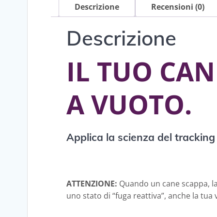
Descrizione
Recensioni (0)
Descrizione
IL TUO CAN
A VUOTO.
Applica la scienza del tracking 
ATTENZIONE:
Quando un cane scappa, la 
uno stato di “fuga reattiva”, anche la tu