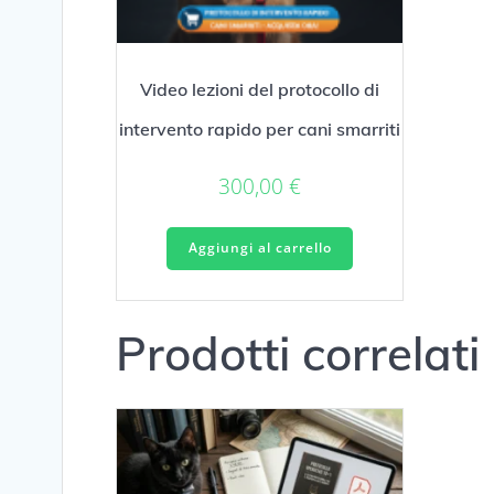
Video lezioni del protocollo di
intervento rapido per cani smarriti
300,00
€
Aggiungi al carrello
Prodotti correlati