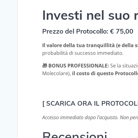
Investi nel suo 
Prezzo del Protocollo: € 75,00
Il valore della tua tranquillità (e della
probabilità di successo immediato.
🎁 BONUS PROFESSIONALE:
Se la situaz
Molecolare),
il costo di questo Protocol
[ SCARICA ORA IL PROTOCOL
Accesso immediato dopo l’acquisto. Non per
Recensioni