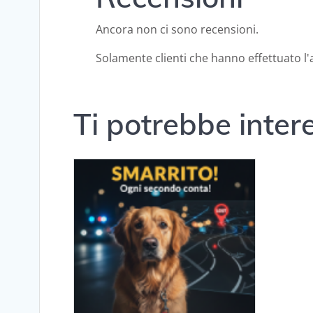
Ancora non ci sono recensioni.
Solamente clienti che hanno effettuato 
Ti potrebbe inte