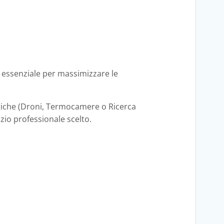
 essenziale per massimizzare le
ogiche (Droni, Termocamere o Ricerca
zio professionale scelto.