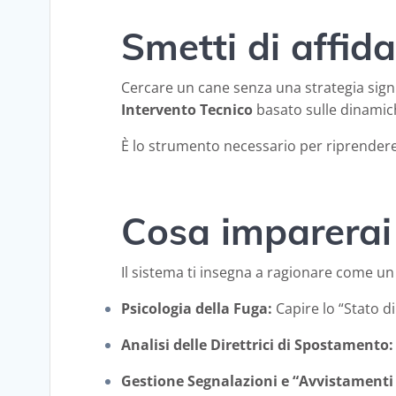
Smetti di affida
Cercare un cane senza una strategia sign
Intervento Tecnico
basato sulle dinamic
È lo strumento necessario per riprendere 
Cosa imparerai 
Il sistema ti insegna a ragionare come un 
Psicologia della Fuga:
Capire lo “Stato d
Analisi delle Direttrici di Spostamento:
Gestione Segnalazioni e “Avvistament