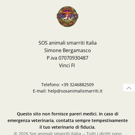
SOS animali smarriti Italia
Simone Bergamasco
P.iva 07070930487
Vinci FI
Telefono: +39 3246882509
E-mail: help@sosanimalismarriti.it
Questo sito non fornisce pareri medici. In caso di
emergenza veterinaria, contatta sempre tempestivamente
il tuo veterinario di fiducia.
© 2026 Sos animali smarriti Italia -- Tutti i diritti sono